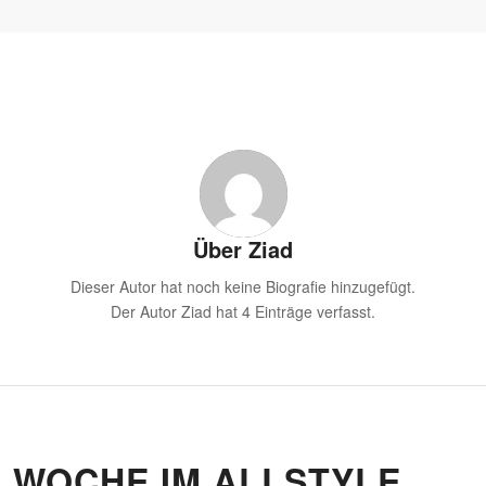
Über
Ziad
Dieser Autor hat noch keine Biografie hinzugefügt.
Der Autor
Ziad
hat 4 Einträge verfasst.
E WOCHE IM ALLSTYLE