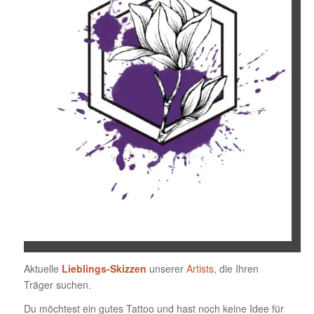
Aktuelle
Lieblings-Skizzen
unserer
Artists
, die Ihren
Träger suchen.
Du möchtest ein gutes Tattoo und hast noch keine Idee für