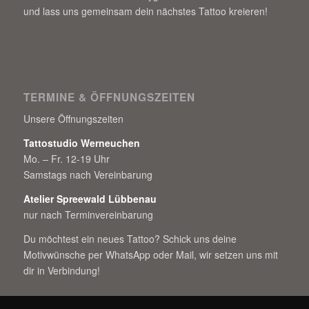
und lass uns gemeinsam dein nächstes Tattoo kreieren!
TERMINE & ÖFFNUNGSZEITEN
Unsere Öffnungszeiten
Tattostudio Werneuchen
Mo. – Fr. 12-19 Uhr
Samstags nach Vereinbarung
Atelier Spreewald Lübbenau
nur nach Terminvereinbarung
Du möchtest ein neues Tattoo? Schick uns deine
Motivwünsche per WhatsApp oder Mail, wir setzen uns mit
dir in Verbindung!