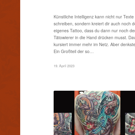
Künstliche Intelligenz kann nicht nur Texte
schreiben, sondern kreiert dir auch noch d
eigenes Tattoo, dass du dann nur noch d
Tätowierer in die Hand drücken musst. Da
kursiert immer mehr im Netz. Aber denkste
Ein Großteil der so…
19. April 2023