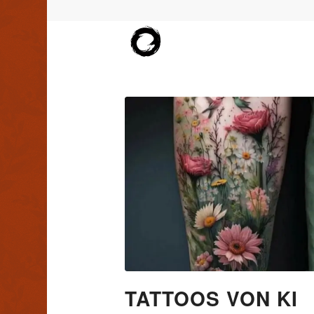
TATTOOS VON KI