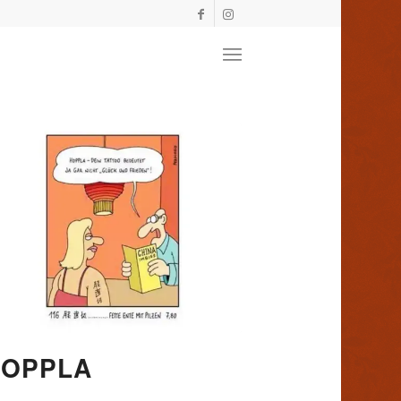
HOPPLA