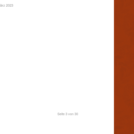
März 2023
Seite 3 von 30