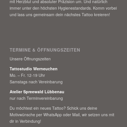
mit Herzblut und absoluter Präzision um. Und natürlich
immer unter den höchsten Hygienestandards. Komm vorbei
und lass uns gemeinsam dein nächstes Tattoo kreieren!
TERMINE & ÖFFNUNGSZEITEN
Unsere Öffnungszeiten
Tattostudio Werneuchen
Mo. – Fr. 12-19 Uhr
Samstags nach Vereinbarung
Atelier Spreewald Lübbenau
nur nach Terminvereinbarung
Du möchtest ein neues Tattoo? Schick uns deine
Motivwünsche per WhatsApp oder Mail, wir setzen uns mit
dir in Verbindung!