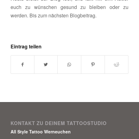
euch zu wünschen gesund zu bleiben oder zu
werden. Bis zum nächsten Blogbeitrag.
Eintrag teilen
KONTAKT ZU DEINEM TATTOOSTUDIO
All Style Tattoo Werneuchen