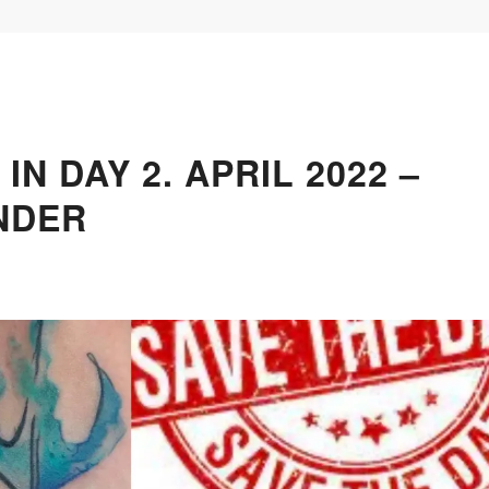
IN DAY 2. APRIL 2022 –
NDER