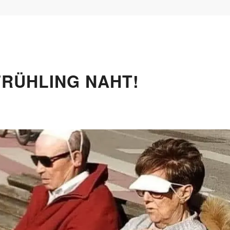
FRÜHLING NAHT!