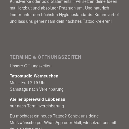
Kunstwerke oder bold Statements – wir setzen deine Ideen
mit Herzblut und absoluter Präzision um. Und natürlich
immer unter den höchsten Hygienestandards. Komm vorbei
und lass uns gemeinsam dein nächstes Tattoo kreieren!
TERMINE & ÖFFNUNGSZEITEN
Unsere Öffnungszeiten
Tattostudio Werneuchen
Mo. – Fr. 12-19 Uhr
Samstags nach Vereinbarung
Atelier Spreewald Lübbenau
nur nach Terminvereinbarung
Du möchtest ein neues Tattoo? Schick uns deine
Motivwünsche per WhatsApp oder Mail, wir setzen uns mit