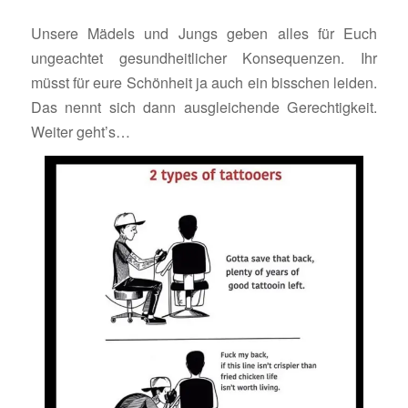
Unsere Mädels und Jungs geben alles für Euch
ungeachtet gesundheitlicher Konsequenzen. Ihr
müsst für eure Schönheit ja auch ein bisschen leiden.
Das nennt sich dann ausgleichende Gerechtigkeit.
Weiter geht’s…