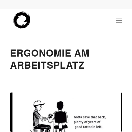
ERGONOMIE AM
ARBEITSPLATZ