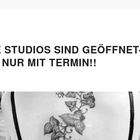
E STUDIOS SIND GEÖFFNET
NUR MIT TERMIN!!