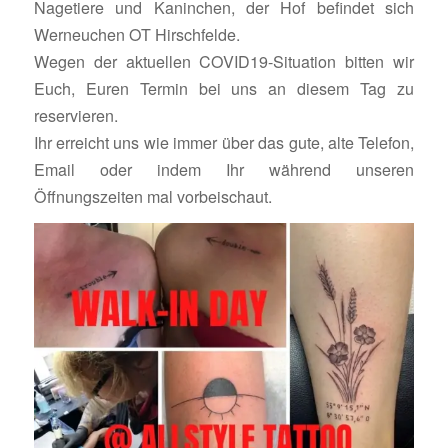
Nagetiere und Kaninchen, der Hof befindet sich
Werneuchen OT Hirschfelde.
Wegen der aktuellen COVID19-Situation bitten wir
Euch, Euren Termin bei uns an diesem Tag zu
reservieren.
Ihr erreicht uns wie immer über das gute, alte Telefon,
Email oder indem Ihr während unseren
Öffnungszeiten mal vorbeischaut.