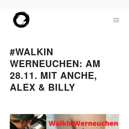
#WALKIN
WERNEUCHEN: AM
28.11. MIT ANCHE,
ALEX & BILLY