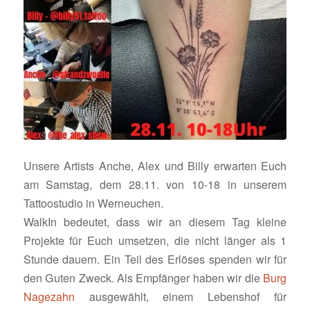
Unsere Artists Anche, Alex und Billy erwarten Euch
am Samstag, dem 28.11. von 10-18 in unserem
Tattoostudio in Werneuchen.
WalkIn bedeutet, dass wir an diesem Tag kleine
Projekte für Euch umsetzen, die nicht länger als 1
Stunde dauern. Ein Teil des Erlöses spenden wir für
den Guten Zweck. Als Empfänger haben wir die
Burg
Nagezahn
ausgewählt, einem Lebenshof für