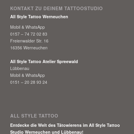
KONTAKT ZU DEINEM TATTOOSTUDIO
All Style Tattoo Werneuchen
Mobil & WhatsApp
0157 – 74 72 02 83
Freienwalder Str. 16
16356 Werneuchen
All Style Tattoo Atelier Spreewald
Lübbenau
Mobil & WhatsApp
0151 – 20 28 93 24
ALL STYLE TATTOO
Entdecke die Welt des Tätowierens im All Style Tattoo
Studio Werneuchen und Lübbenau!