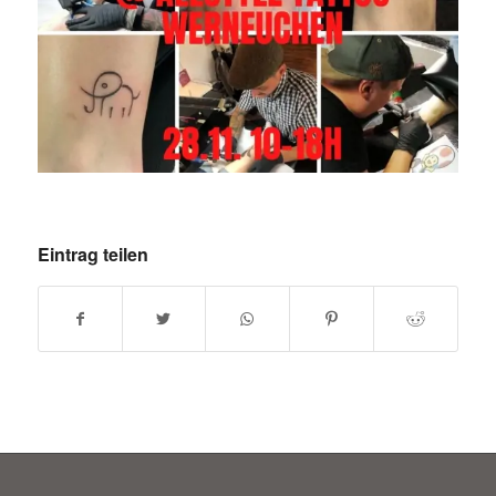
Eintrag teilen