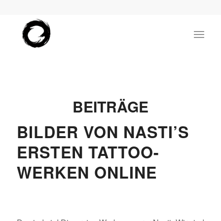
BEITRÄGE
BILDER VON NASTI’S
ERSTEN TATTOO-
WERKEN ONLINE