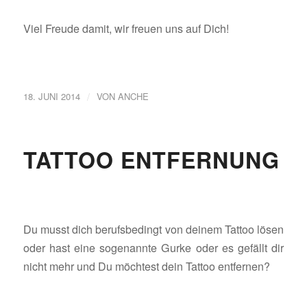
Viel Freude damit, wir freuen uns auf Dich!
/
18. JUNI 2014
VON
ANCHE
TATTOO ENTFERNUNG
Du musst dich berufsbedingt von deinem Tattoo lösen
oder hast eine sogenannte Gurke oder es gefällt dir
nicht mehr und Du möchtest dein Tattoo entfernen?