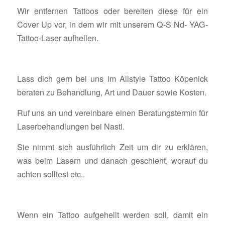
Wir entfernen Tattoos oder bereiten diese für ein
Cover Up vor, in dem wir mit unserem Q-S Nd- YAG-
Tattoo-Laser aufhellen.
Lass dich gern bei uns im Allstyle Tattoo Köpenick
beraten zu Behandlung, Art und Dauer sowie Kosten.
Ruf uns an und vereinbare einen Beratungstermin für
Laserbehandlungen bei Nasti.
Sie nimmt sich ausführlich Zeit um dir zu erklären,
was beim Lasern und danach geschieht, worauf du
achten solltest etc..
Wenn ein Tattoo aufgehellt werden soll, damit ein