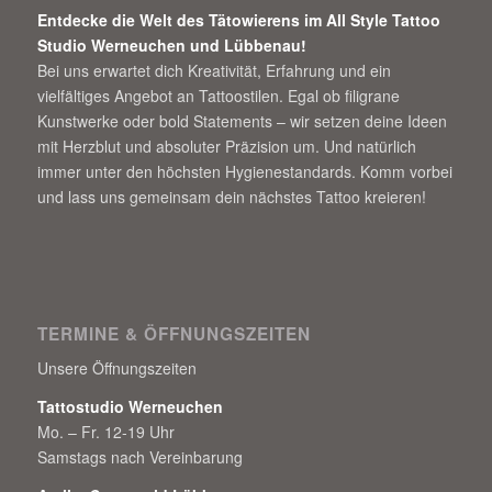
Entdecke die Welt des Tätowierens im All Style Tattoo
Studio Werneuchen und Lübbenau!
Bei uns erwartet dich Kreativität, Erfahrung und ein
vielfältiges Angebot an Tattoostilen. Egal ob filigrane
Kunstwerke oder bold Statements – wir setzen deine Ideen
mit Herzblut und absoluter Präzision um. Und natürlich
immer unter den höchsten Hygienestandards. Komm vorbei
und lass uns gemeinsam dein nächstes Tattoo kreieren!
TERMINE & ÖFFNUNGSZEITEN
Unsere Öffnungszeiten
Tattostudio Werneuchen
Mo. – Fr. 12-19 Uhr
Samstags nach Vereinbarung