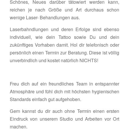
Schönes, Neues darüber tätowiert werden kann,
reichen je nach Größe und Art durchaus schon
wenige Laser- Behandlungen aus.
Laserbahndlungen und deren Erfolge sind ebenso
individuell, wie dein Tattoo sowie Du und dein
zukünftiges Vorhaben damit. Hol dir telefonisch oder
persönlich einen Termin zur Beratung. Diese ist völlig
unverbindlich und kostet natürlich NICHTS!
Freu dich auf ein freundliches Team in entspannter
Atmosphäre und fühl dich mit höchsten hygienischen
Standards einfach gut aufgehoben.
Gern kannst du dir auch ohne Termin einen ersten
Eindruck von unserem Studio und Arbeiten vor Ort
machen.