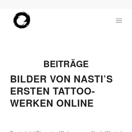
BEITRÄGE
BILDER VON NASTI’S
ERSTEN TATTOO-
WERKEN ONLINE