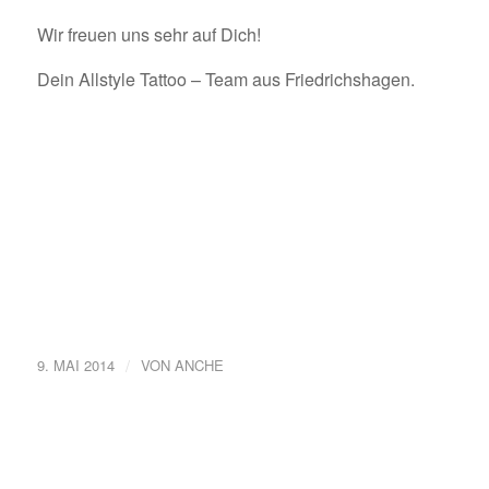
Wir freuen uns sehr auf Dich!
Dein Allstyle Tattoo – Team aus Friedrichshagen.
/
9. MAI 2014
VON
ANCHE