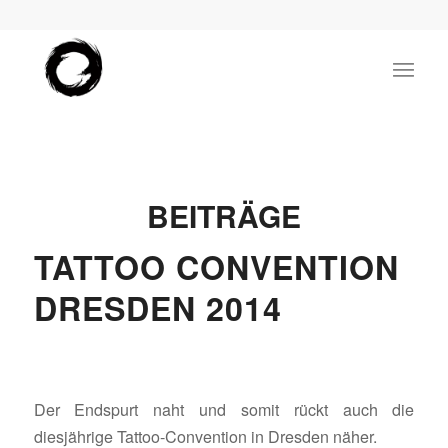
BEITRÄGE
TATTOO CONVENTION
DRESDEN 2014
Der Endspurt naht und somit rückt auch die
diesjährige Tattoo-Convention in Dresden näher.