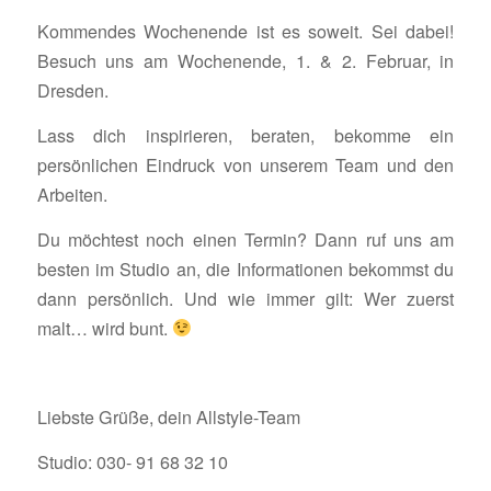
Kommendes Wochenende ist es soweit. Sei dabei!
Besuch uns am Wochenende, 1. & 2. Februar, in
Dresden.
Lass dich inspirieren, beraten, bekomme ein
persönlichen Eindruck von unserem Team und den
Arbeiten.
Du möchtest noch einen Termin? Dann ruf uns am
besten im Studio an, die Informationen bekommst du
dann persönlich. Und wie immer gilt: Wer zuerst
malt… wird bunt.
Liebste Grüße, dein Allstyle-Team
Studio: 030- 91 68 32 10