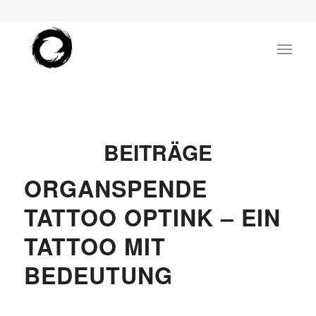
BEITRÄGE
ORGANSPENDE
TATTOO OPTINK – EIN
TATTOO MIT
BEDEUTUNG