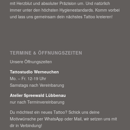
mit Herzblut und absoluter Präzision um. Und natürlich
immer unter den höchsten Hygienestandards. Komm vorbei
und lass uns gemeinsam dein nächstes Tattoo kreieren!
TERMINE & ÖFFNUNGSZEITEN
Unsere Öffnungszeiten
Tattostudio Werneuchen
Mo. – Fr. 12-19 Uhr
Samstags nach Vereinbarung
Atelier Spreewald Lübbenau
nur nach Terminvereinbarung
Du möchtest ein neues Tattoo? Schick uns deine
Motivwünsche per WhatsApp oder Mail, wir setzen uns mit
dir in Verbindung!