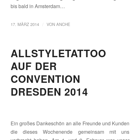
bis bald in Amsterdam…
/
17. MÄRZ 2014
VON
ANCHE
ALLSTYLETATTOO
AUF DER
CONVENTION
DRESDEN 2014
Ein großes Dankeschön an alle Freunde und Kunden
die dieses Wochenende gemeinsam mit uns