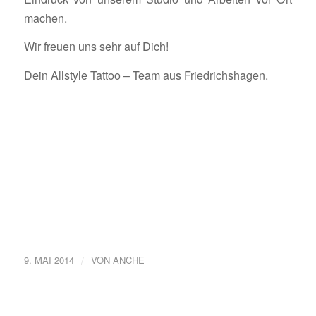
machen.
Wir freuen uns sehr auf Dich!
Dein Allstyle Tattoo – Team aus Friedrichshagen.
/
9. MAI 2014
VON
ANCHE