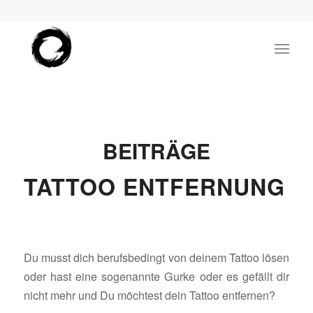
BEITRÄGE
TATTOO ENTFERNUNG
Du musst dich berufsbedingt von deinem Tattoo lösen
oder hast eine sogenannte Gurke oder es gefällt dir
nicht mehr und Du möchtest dein Tattoo entfernen?