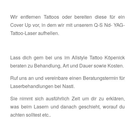
Wir entfernen Tattoos oder bereiten diese für ein
Cover Up vor, in dem wir mit unserem Q-S Nd- YAG-
Tattoo-Laser aufhellen.
Lass dich gern bei uns im Allstyle Tattoo Köpenick
beraten zu Behandlung, Art und Dauer sowie Kosten.
Ruf uns an und vereinbare einen Beratungstermin für
Laserbehandlungen bei Nasti.
Sie nimmt sich ausführlich Zeit um dir zu erklären,
was beim Lasern und danach geschieht, worauf du
achten solltest etc..