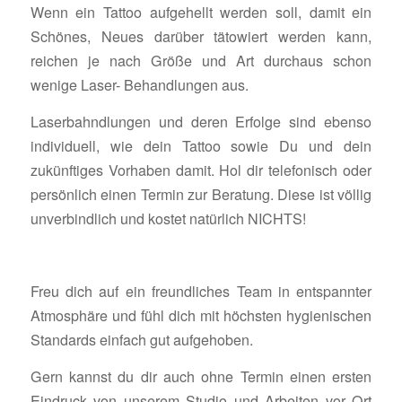
Wenn ein Tattoo aufgehellt werden soll, damit ein
Schönes, Neues darüber tätowiert werden kann,
reichen je nach Größe und Art durchaus schon
wenige Laser- Behandlungen aus.
Laserbahndlungen und deren Erfolge sind ebenso
individuell, wie dein Tattoo sowie Du und dein
zukünftiges Vorhaben damit. Hol dir telefonisch oder
persönlich einen Termin zur Beratung. Diese ist völlig
unverbindlich und kostet natürlich NICHTS!
Freu dich auf ein freundliches Team in entspannter
Atmosphäre und fühl dich mit höchsten hygienischen
Standards einfach gut aufgehoben.
Gern kannst du dir auch ohne Termin einen ersten
Eindruck von unserem Studio und Arbeiten vor Ort