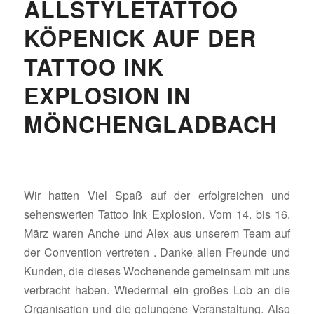
ALLSTYLETATTOO
KÖPENICK AUF DER
TATTOO INK
EXPLOSION IN
MÖNCHENGLADBACH
Wir hatten Viel Spaß auf der erfolgreichen und
sehenswerten Tattoo Ink Explosion. Vom 14. bis 16.
März waren Anche und Alex aus unserem Team auf
der Convention vertreten . Danke allen Freunde und
Kunden, die dieses Wochenende gemeinsam mit uns
verbracht haben. Wiedermal ein großes Lob an die
Organisation und die gelungene Veranstaltung. Also