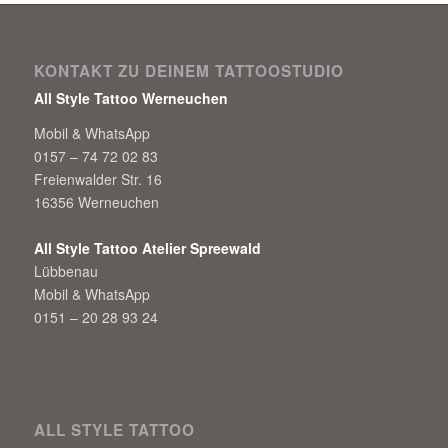
KONTAKT ZU DEINEM TATTOOSTUDIO
All Style Tattoo Werneuchen
Mobil & WhatsApp
0157 – 74 72 02 83
Freienwalder Str. 16
16356 Werneuchen
All Style Tattoo Atelier Spreewald
Lübbenau
Mobil & WhatsApp
0151 – 20 28 93 24
ALL STYLE TATTOO