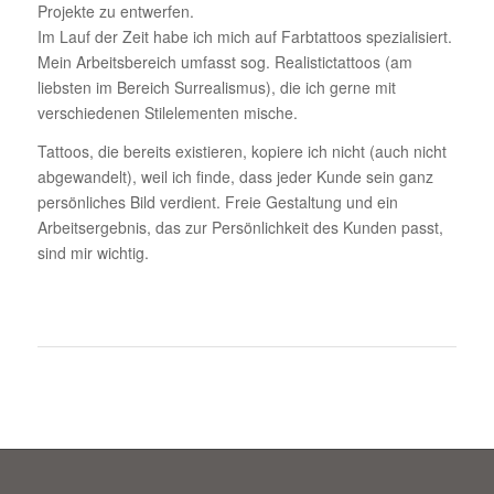
Projekte zu entwerfen.
Im Lauf der Zeit habe ich mich auf Farbtattoos spezialisiert.
Mein Arbeitsbereich umfasst sog. Realistictattoos (am
liebsten im Bereich Surrealismus), die ich gerne mit
verschiedenen Stilelementen mische.
Tattoos, die bereits existieren, kopiere ich nicht (auch nicht
abgewandelt), weil ich finde, dass jeder Kunde sein ganz
persönliches Bild verdient. Freie Gestaltung und ein
Arbeitsergebnis, das zur Persönlichkeit des Kunden passt,
sind mir wichtig.