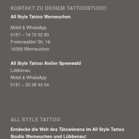
KONTAKT ZU DEINEM TATTOOSTUDIO
All Style Tattoo Werneuchen
Mobil & WhatsApp
0157 – 74 72 02 83
Freienwalder Str. 16
16356 Werneuchen
All Style Tattoo Atelier Spreewald
Lübbenau
Mobil & WhatsApp
0151 – 20 28 93 24
ALL STYLE TATTOO
Entdecke die Welt des Tätowierens im All Style Tattoo
Studio Werneuchen und Lübbenau!