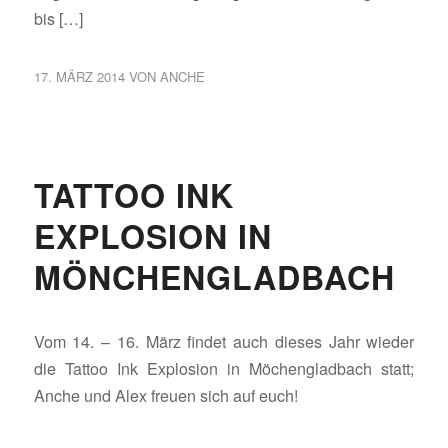
bis […]
17. MÄRZ 2014
VON
ANCHE
TATTOO INK
EXPLOSION IN
MÖNCHENGLADBACH
Vom 14. – 16. März findet auch dieses Jahr wieder
die Tattoo Ink Explosion in Möchengladbach statt;
Anche und Alex freuen sich auf euch!