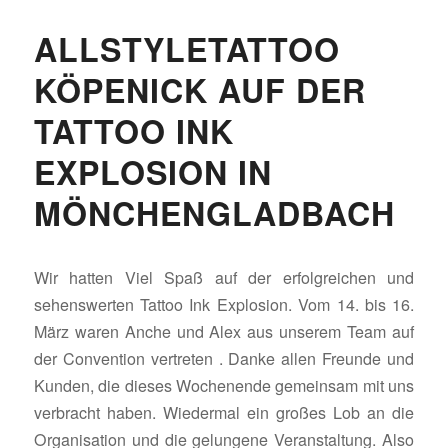
ALLSTYLETATTOO
KÖPENICK AUF DER
TATTOO INK
EXPLOSION IN
MÖNCHENGLADBACH
Wir hatten Viel Spaß auf der erfolgreichen und
sehenswerten Tattoo Ink Explosion. Vom 14. bis 16.
März waren Anche und Alex aus unserem Team auf
der Convention vertreten . Danke allen Freunde und
Kunden, die dieses Wochenende gemeinsam mit uns
verbracht haben. Wiedermal ein großes Lob an die
Organisation und die gelungene Veranstaltung. Also