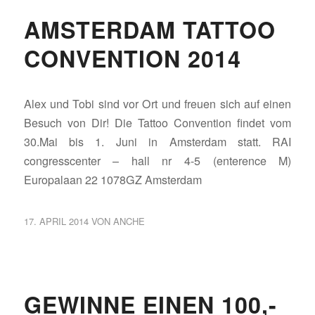
AMSTERDAM TATTOO
CONVENTION 2014
Alex und Tobi sind vor Ort und freuen sich auf einen
Besuch von Dir! Die Tattoo Convention findet vom
30.Mai bis 1. Juni in Amsterdam statt. RAI
congresscenter – hall nr 4-5 (enterence M)
Europalaan 22 1078GZ Amsterdam
17. APRIL 2014
VON
ANCHE
GEWINNE EINEN 100,-