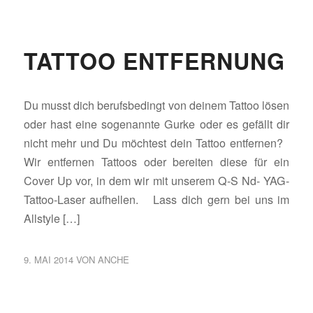
TATTOO ENTFERNUNG
Du musst dich berufsbedingt von deinem Tattoo lösen
oder hast eine sogenannte Gurke oder es gefällt dir
nicht mehr und Du möchtest dein Tattoo entfernen?
Wir entfernen Tattoos oder bereiten diese für ein
Cover Up vor, in dem wir mit unserem Q-S Nd- YAG-
Tattoo-Laser aufhellen. Lass dich gern bei uns im
Allstyle […]
9. MAI 2014
VON
ANCHE