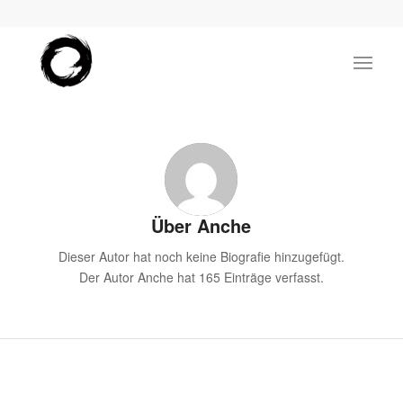
Über
Anche
Dieser Autor hat noch keine Biografie hinzugefügt.
Der Autor
Anche
hat 165 Einträge verfasst.