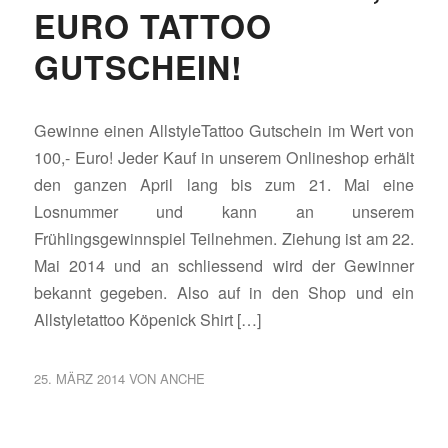
EURO TATTOO
GUTSCHEIN!
Gewinne einen AllstyleTattoo Gutschein im Wert von
100,- Euro! Jeder Kauf in unserem Onlineshop erhält
den ganzen April lang bis zum 21. Mai eine
Losnummer und kann an unserem
Frühlingsgewinnspiel Teilnehmen. Ziehung ist am 22.
Mai 2014 und an schliessend wird der Gewinner
bekannt gegeben. Also auf in den Shop und ein
Allstyletattoo Köpenick Shirt […]
25. MÄRZ 2014
VON
ANCHE