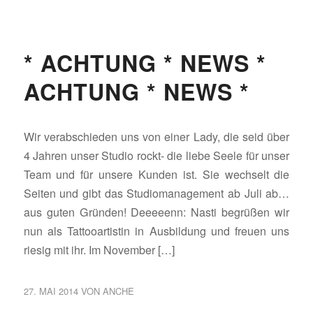
* ACHTUNG * NEWS *
ACHTUNG * NEWS *
Wir verabschieden uns von einer Lady, die seid über
4 Jahren unser Studio rockt- die liebe Seele für unser
Team und für unsere Kunden ist. Sie wechselt die
Seiten und gibt das Studiomanagement ab Juli ab…
aus guten Gründen! Deeeeenn: Nasti begrüßen wir
nun als Tattooartistin in Ausbildung und freuen uns
riesig mit ihr. Im November […]
27. MAI 2014
VON
ANCHE