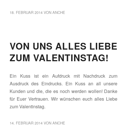
18. FEBRUAR 2014
VON
ANCHE
VON UNS ALLES LIEBE
ZUM VALENTINSTAG!
Ein Kuss ist ein Aufdruck mit Nachdruck zum
Ausdruck des Eindrucks. Ein Kuss an all unsere
Kunden und die, die es noch werden wollen! Danke
für Euer Vertrauen. Wir wünschen euch alles Liebe
zum Valentinstag.
14. FEBRUAR 2014
VON
ANCHE