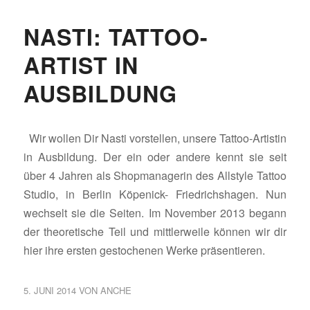
NASTI: TATTOO-
ARTIST IN
AUSBILDUNG
Wir wollen Dir Nasti vorstellen, unsere Tattoo-Artistin
in Ausbildung. Der ein oder andere kennt sie seit
über 4 Jahren als Shopmanagerin des Allstyle Tattoo
Studio, in Berlin Köpenick- Friedrichshagen. Nun
wechselt sie die Seiten. Im November 2013 begann
der theoretische Teil und mittlerweile können wir dir
hier ihre ersten gestochenen Werke präsentieren.
5. JUNI 2014
VON
ANCHE