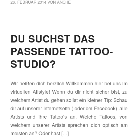
26. FEBRUAR 2014
VON
ANCHE
DU SUCHST DAS
PASSENDE TATTOO-
STUDIO?
Wir heißen dich herzlich Willkommen hier bei uns im
virtuellen Allstyle! Wenn du dir nicht sicher bist, zu
welchem Artist du gehen sollst ein kleiner Tip: Schau
dir auf unserer Internetseite ( oder bei Facebook) alle
Artists und ihre Tattoo’s an. Welche Tattoos, von
welchem unserer Artists sprechen dich optisch am
meisten an? Oder hast […]